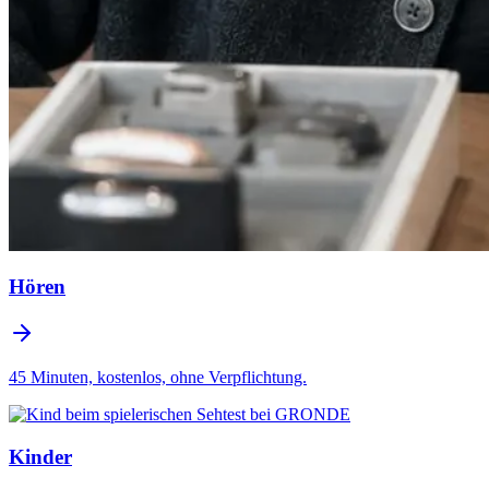
Hören
45 Minuten, kostenlos, ohne Verpflichtung.
Kinder