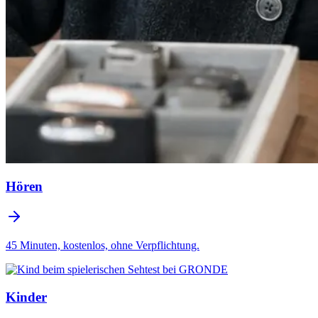
Hören
45 Minuten, kostenlos, ohne Verpflichtung.
Kinder