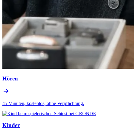
Hören
45 Minuten, kostenlos, ohne Verpflichtung.
Kinder