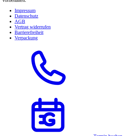
vorbehalten.
Impressum
Datenschutz
AGB
Vertrag widerrufen
Barrierefreiheit
Verpackung