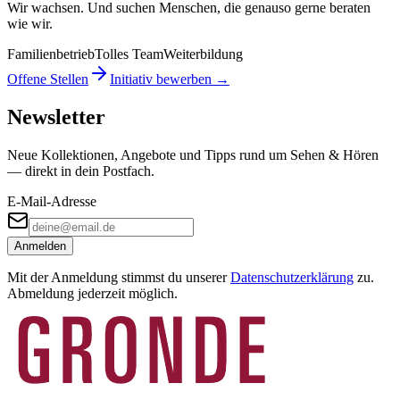
Wir wachsen. Und suchen Menschen, die genauso gerne beraten
wie wir.
Familienbetrieb
Tolles Team
Weiterbildung
Offene Stellen
Initiativ bewerben →
Newsletter
Neue Kollektionen, Angebote und Tipps rund um Sehen & Hören
— direkt in dein Postfach.
E-Mail-Adresse
Anmelden
Mit der Anmeldung stimmst du unserer
Datenschutzerklärung
zu.
Abmeldung jederzeit möglich.