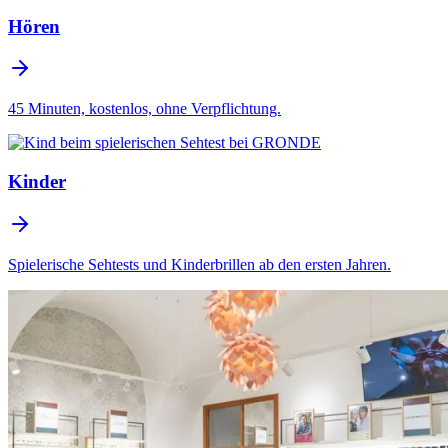
Hören
45 Minuten, kostenlos, ohne Verpflichtung.
Kinder
Spielerische Sehtests und Kinderbrillen ab den ersten Jahren.