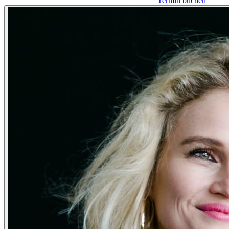
Termin buchen