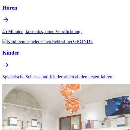
Hören
45 Minuten, kostenlos, ohne Verpflichtung.
Kinder
Spielerische Sehtests und Kinderbrillen ab den ersten Jahren.