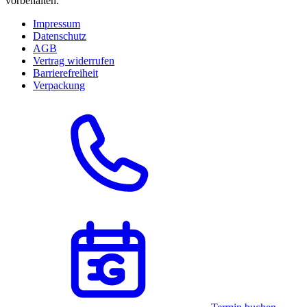
vorbehalten.
Impressum
Datenschutz
AGB
Vertrag widerrufen
Barrierefreiheit
Verpackung