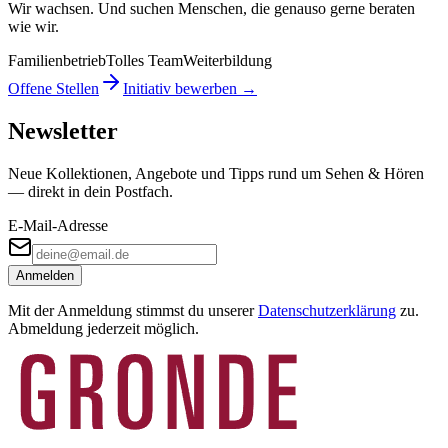
Wir wachsen. Und suchen Menschen, die genauso gerne beraten
wie wir.
Familienbetrieb
Tolles Team
Weiterbildung
Offene Stellen
Initiativ bewerben →
Newsletter
Neue Kollektionen, Angebote und Tipps rund um Sehen & Hören
— direkt in dein Postfach.
E-Mail-Adresse
Anmelden
Mit der Anmeldung stimmst du unserer
Datenschutzerklärung
zu.
Abmeldung jederzeit möglich.