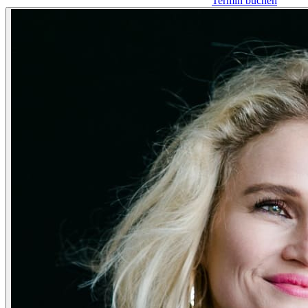
Termin buchen