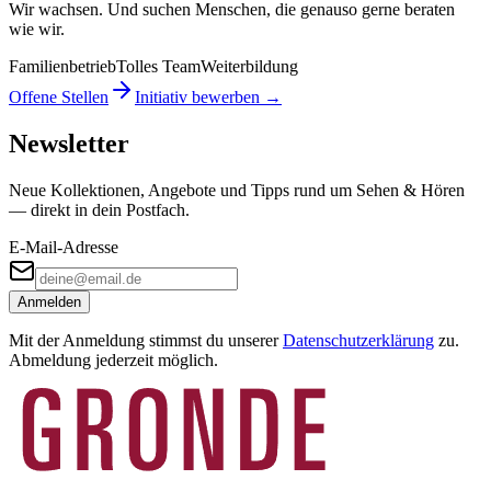
Wir wachsen. Und suchen Menschen, die genauso gerne beraten
wie wir.
Familienbetrieb
Tolles Team
Weiterbildung
Offene Stellen
Initiativ bewerben →
Newsletter
Neue Kollektionen, Angebote und Tipps rund um Sehen & Hören
— direkt in dein Postfach.
E-Mail-Adresse
Anmelden
Mit der Anmeldung stimmst du unserer
Datenschutzerklärung
zu.
Abmeldung jederzeit möglich.