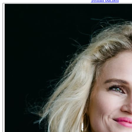
Termin buchen