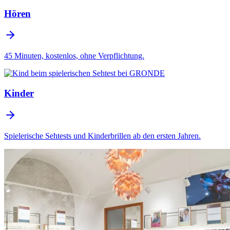
Hören
45 Minuten, kostenlos, ohne Verpflichtung.
Kinder
Spielerische Sehtests und Kinderbrillen ab den ersten Jahren.