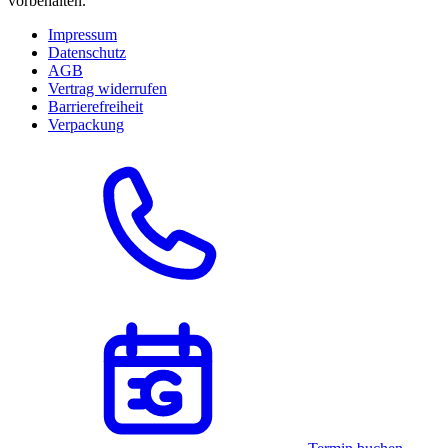
vorbehalten.
Impressum
Datenschutz
AGB
Vertrag widerrufen
Barrierefreiheit
Verpackung