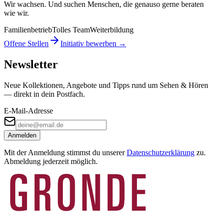
Wir wachsen. Und suchen Menschen, die genauso gerne beraten
wie wir.
Familienbetrieb
Tolles Team
Weiterbildung
Offene Stellen
Initiativ bewerben →
Newsletter
Neue Kollektionen, Angebote und Tipps rund um Sehen & Hören
— direkt in dein Postfach.
E-Mail-Adresse
Anmelden
Mit der Anmeldung stimmst du unserer
Datenschutzerklärung
zu.
Abmeldung jederzeit möglich.