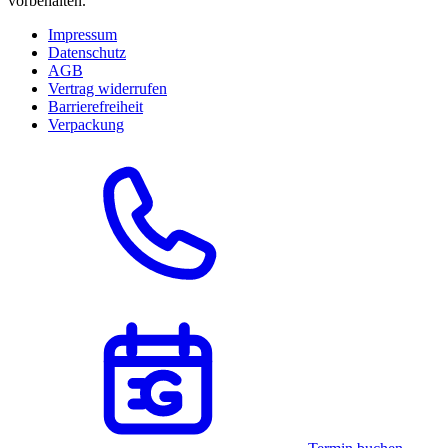
vorbehalten.
Impressum
Datenschutz
AGB
Vertrag widerrufen
Barrierefreiheit
Verpackung