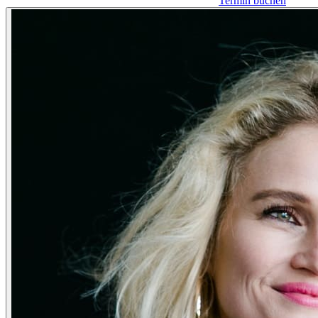
Termin buchen