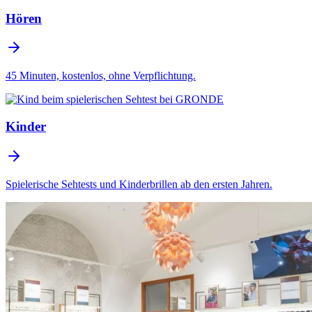
Hören
45 Minuten, kostenlos, ohne Verpflichtung.
Kinder
Spielerische Sehtests und Kinderbrillen ab den ersten Jahren.