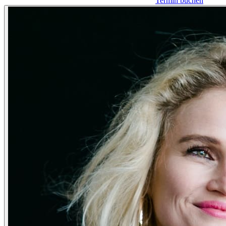
Termin buchen