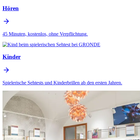
Hören
45 Minuten, kostenlos, ohne Verpflichtung.
Kinder
Spielerische Sehtests und Kinderbrillen ab den ersten Jahren.