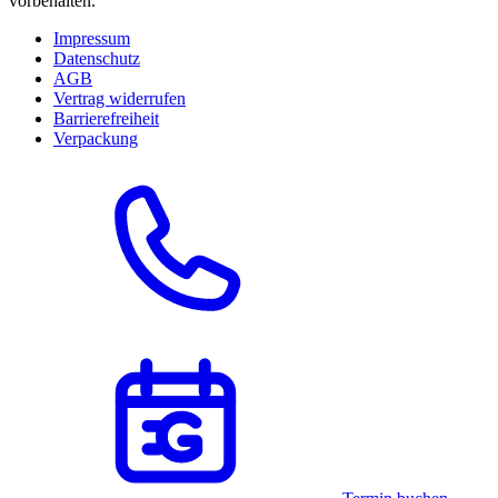
vorbehalten.
Impressum
Datenschutz
AGB
Vertrag widerrufen
Barrierefreiheit
Verpackung