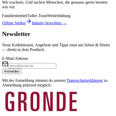
Wir wachsen. Und suchen Menschen, die genauso gerne beraten
wie wir.
Familienbetrieb
Tolles Team
Weiterbildung
Offene Stellen
Initiativ bewerben →
Newsletter
Neue Kollektionen, Angebote und Tipps rund um Sehen & Hören
— direkt in dein Postfach.
E-Mail-Adresse
Anmelden
Mit der Anmeldung stimmst du unserer
Datenschutzerklärung
zu.
Abmeldung jederzeit möglich.