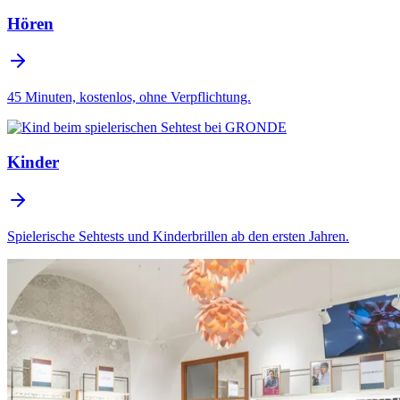
Hören
45 Minuten, kostenlos, ohne Verpflichtung.
Kinder
Spielerische Sehtests und Kinderbrillen ab den ersten Jahren.