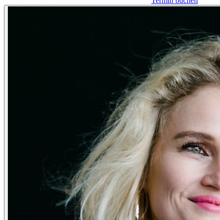
Termin buchen