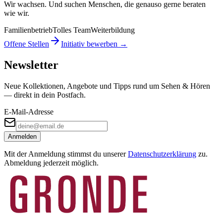
Wir wachsen. Und suchen Menschen, die genauso gerne beraten
wie wir.
Familienbetrieb
Tolles Team
Weiterbildung
Offene Stellen
Initiativ bewerben →
Newsletter
Neue Kollektionen, Angebote und Tipps rund um Sehen & Hören
— direkt in dein Postfach.
E-Mail-Adresse
Anmelden
Mit der Anmeldung stimmst du unserer
Datenschutzerklärung
zu.
Abmeldung jederzeit möglich.