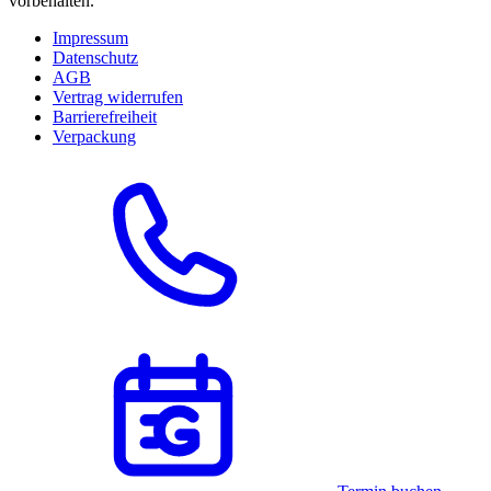
vorbehalten.
Impressum
Datenschutz
AGB
Vertrag widerrufen
Barrierefreiheit
Verpackung