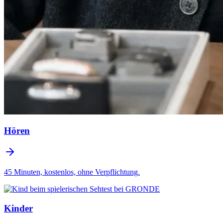
Hören
45 Minuten, kostenlos, ohne Verpflichtung.
Kinder