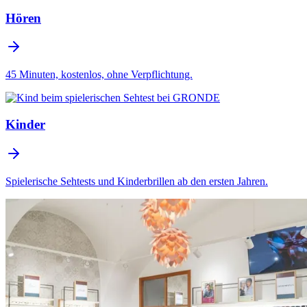
Hören
45 Minuten, kostenlos, ohne Verpflichtung.
Kinder
Spielerische Sehtests und Kinderbrillen ab den ersten Jahren.