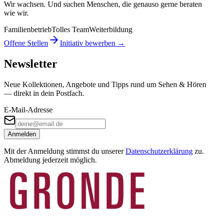
Wir wachsen. Und suchen Menschen, die genauso gerne beraten
wie wir.
Familienbetrieb
Tolles Team
Weiterbildung
Offene Stellen
Initiativ bewerben →
Newsletter
Neue Kollektionen, Angebote und Tipps rund um Sehen & Hören
— direkt in dein Postfach.
E-Mail-Adresse
Anmelden
Mit der Anmeldung stimmst du unserer
Datenschutzerklärung
zu.
Abmeldung jederzeit möglich.