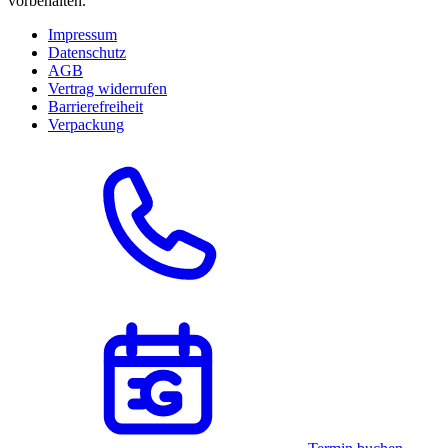
vorbehalten.
Impressum
Datenschutz
AGB
Vertrag widerrufen
Barrierefreiheit
Verpackung