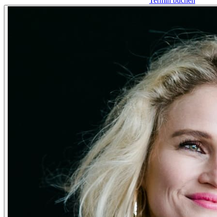
Termin buchen