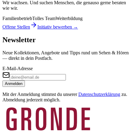
Wir wachsen. Und suchen Menschen, die genauso gerne beraten
wie wir.
Familienbetrieb
Tolles Team
Weiterbildung
Offene Stellen
Initiativ bewerben →
Newsletter
Neue Kollektionen, Angebote und Tipps rund um Sehen & Hören
— direkt in dein Postfach.
E-Mail-Adresse
Anmelden
Mit der Anmeldung stimmst du unserer
Datenschutzerklärung
zu.
Abmeldung jederzeit möglich.