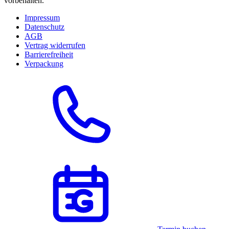
vorbehalten.
Impressum
Datenschutz
AGB
Vertrag widerrufen
Barrierefreiheit
Verpackung