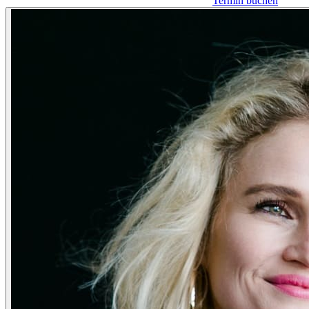
Termin buchen