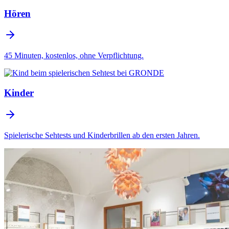
Hören
45 Minuten, kostenlos, ohne Verpflichtung.
Kinder
Spielerische Sehtests und Kinderbrillen ab den ersten Jahren.