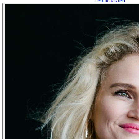
Termin buchen