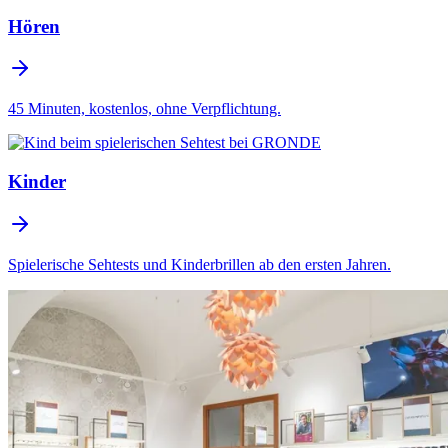
Hören
45 Minuten, kostenlos, ohne Verpflichtung.
Kinder
Spielerische Sehtests und Kinderbrillen ab den ersten Jahren.