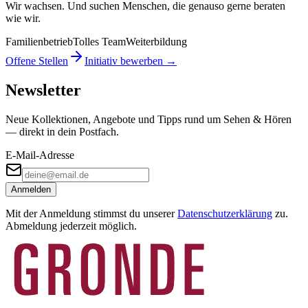
Wir wachsen. Und suchen Menschen, die genauso gerne beraten
wie wir.
Familienbetrieb
Tolles Team
Weiterbildung
Offene Stellen
Initiativ bewerben →
Newsletter
Neue Kollektionen, Angebote und Tipps rund um Sehen & Hören
— direkt in dein Postfach.
E-Mail-Adresse
Anmelden
Mit der Anmeldung stimmst du unserer
Datenschutzerklärung
zu.
Abmeldung jederzeit möglich.