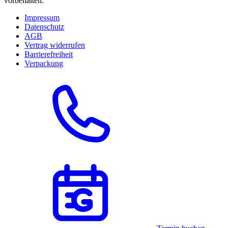
vorbehalten.
Impressum
Datenschutz
AGB
Vertrag widerrufen
Barrierefreiheit
Verpackung