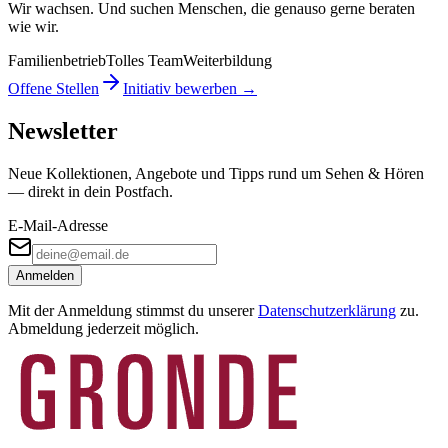
Wir wachsen. Und suchen Menschen, die genauso gerne beraten
wie wir.
Familienbetrieb
Tolles Team
Weiterbildung
Offene Stellen
Initiativ bewerben →
Newsletter
Neue Kollektionen, Angebote und Tipps rund um Sehen & Hören
— direkt in dein Postfach.
E-Mail-Adresse
Anmelden
Mit der Anmeldung stimmst du unserer
Datenschutzerklärung
zu.
Abmeldung jederzeit möglich.