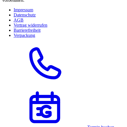
vorbehalten.
Impressum
Datenschutz
AGB
Vertrag widerrufen
Barrierefreiheit
Verpackung