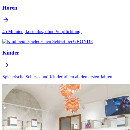
Hören
45 Minuten, kostenlos, ohne Verpflichtung.
Kinder
Spielerische Sehtests und Kinderbrillen ab den ersten Jahren.