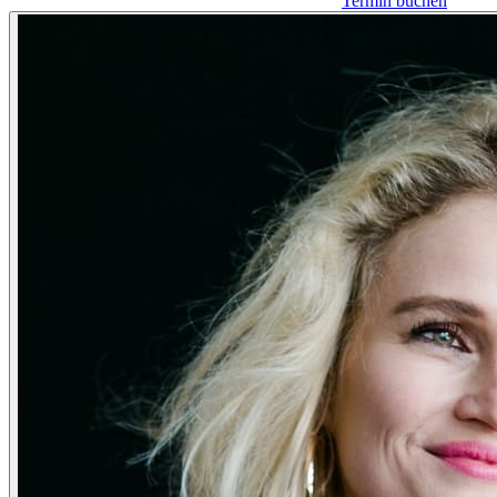
Termin buchen