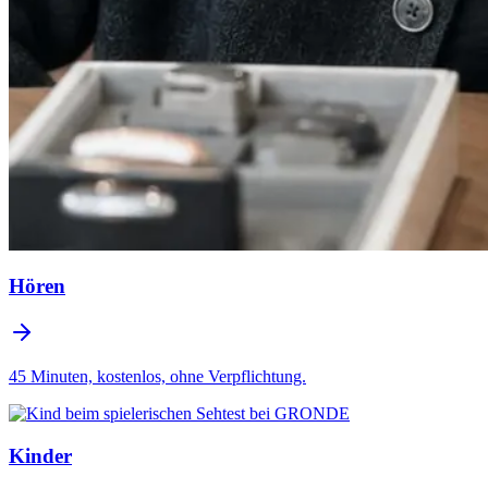
Hören
45 Minuten, kostenlos, ohne Verpflichtung.
Kinder