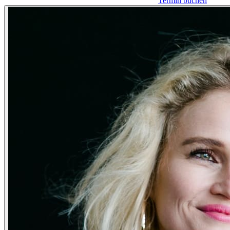
Termin buchen