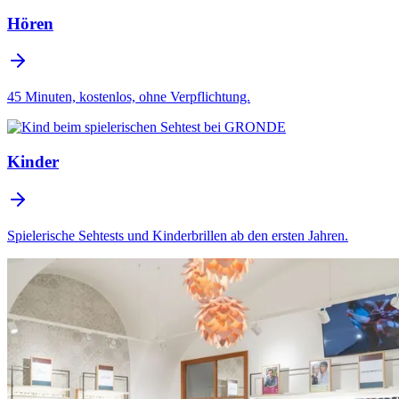
Hören
45 Minuten, kostenlos, ohne Verpflichtung.
Kinder
Spielerische Sehtests und Kinderbrillen ab den ersten Jahren.