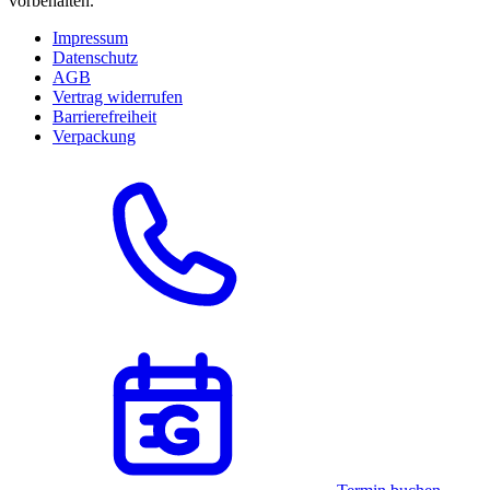
vorbehalten.
Impressum
Datenschutz
AGB
Vertrag widerrufen
Barrierefreiheit
Verpackung