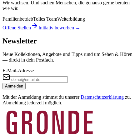
Wir wachsen. Und suchen Menschen, die genauso gerne beraten
wie wir.
Familienbetrieb
Tolles Team
Weiterbildung
Offene Stellen
Initiativ bewerben →
Newsletter
Neue Kollektionen, Angebote und Tipps rund um Sehen & Hören
— direkt in dein Postfach.
E-Mail-Adresse
Anmelden
Mit der Anmeldung stimmst du unserer
Datenschutzerklärung
zu.
Abmeldung jederzeit möglich.