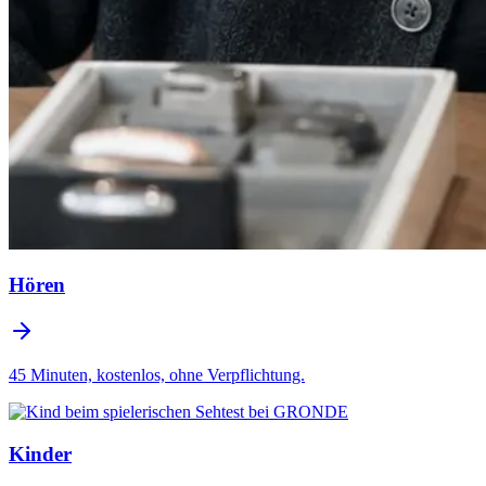
Hören
45 Minuten, kostenlos, ohne Verpflichtung.
Kinder