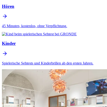
Hören
45 Minuten, kostenlos, ohne Verpflichtung.
Kinder
Spielerische Sehtests und Kinderbrillen ab den ersten Jahren.