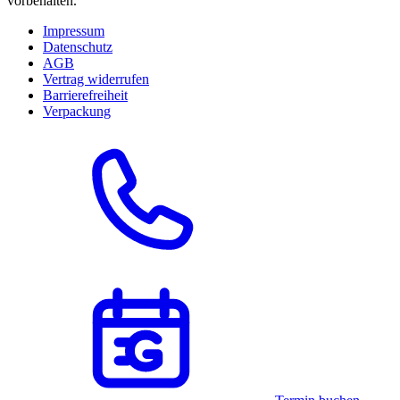
vorbehalten.
Impressum
Datenschutz
AGB
Vertrag widerrufen
Barrierefreiheit
Verpackung