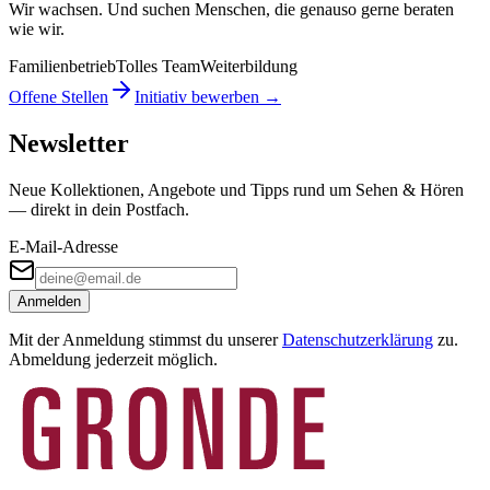
Wir wachsen. Und suchen Menschen, die genauso gerne beraten
wie wir.
Familienbetrieb
Tolles Team
Weiterbildung
Offene Stellen
Initiativ bewerben →
Newsletter
Neue Kollektionen, Angebote und Tipps rund um Sehen & Hören
— direkt in dein Postfach.
E-Mail-Adresse
Anmelden
Mit der Anmeldung stimmst du unserer
Datenschutzerklärung
zu.
Abmeldung jederzeit möglich.