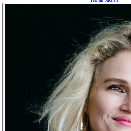
Termin buchen