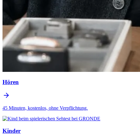
Hören
45 Minuten, kostenlos, ohne Verpflichtung.
Kinder