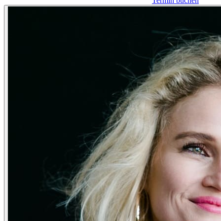
Termin buchen