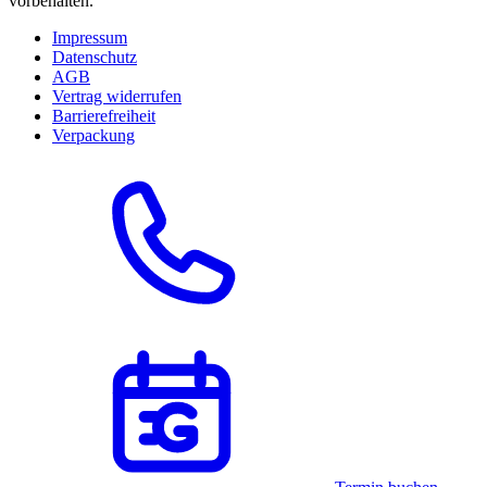
vorbehalten.
Impressum
Datenschutz
AGB
Vertrag widerrufen
Barrierefreiheit
Verpackung