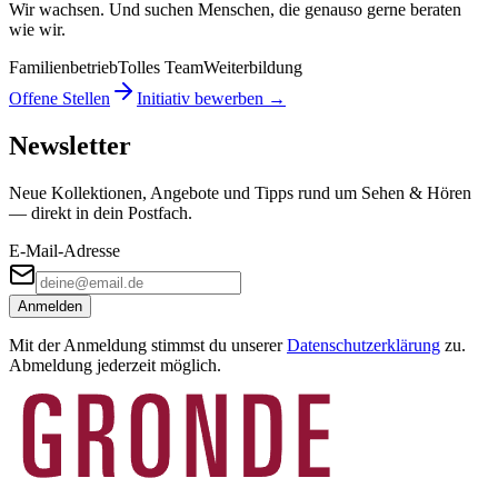
Wir wachsen. Und suchen Menschen, die genauso gerne beraten
wie wir.
Familienbetrieb
Tolles Team
Weiterbildung
Offene Stellen
Initiativ bewerben →
Newsletter
Neue Kollektionen, Angebote und Tipps rund um Sehen & Hören
— direkt in dein Postfach.
E-Mail-Adresse
Anmelden
Mit der Anmeldung stimmst du unserer
Datenschutzerklärung
zu.
Abmeldung jederzeit möglich.