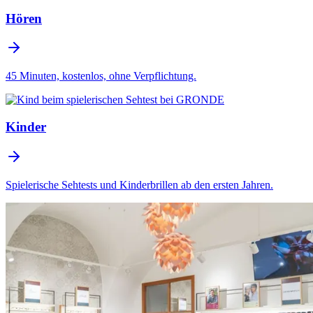
Hören
45 Minuten, kostenlos, ohne Verpflichtung.
Kinder
Spielerische Sehtests und Kinderbrillen ab den ersten Jahren.