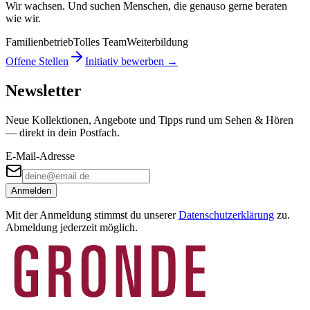
Wir wachsen. Und suchen Menschen, die genauso gerne beraten
wie wir.
Familienbetrieb
Tolles Team
Weiterbildung
Offene Stellen
Initiativ bewerben →
Newsletter
Neue Kollektionen, Angebote und Tipps rund um Sehen & Hören
— direkt in dein Postfach.
E-Mail-Adresse
Anmelden
Mit der Anmeldung stimmst du unserer
Datenschutzerklärung
zu.
Abmeldung jederzeit möglich.