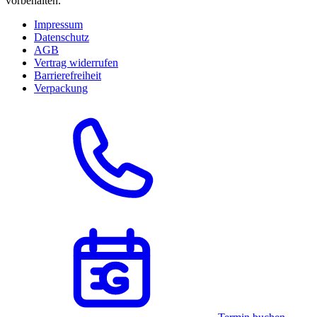
vorbehalten.
Impressum
Datenschutz
AGB
Vertrag widerrufen
Barrierefreiheit
Verpackung