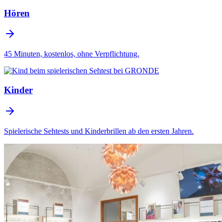
Hören
45 Minuten, kostenlos, ohne Verpflichtung.
Kinder
Spielerische Sehtests und Kinderbrillen ab den ersten Jahren.