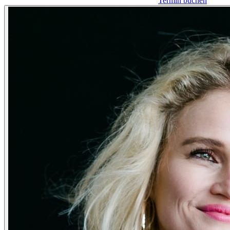
Termin buchen