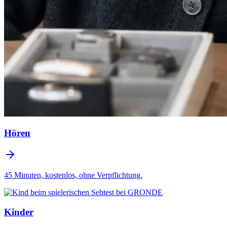
Hören
45 Minuten, kostenlos, ohne Verpflichtung.
Kinder