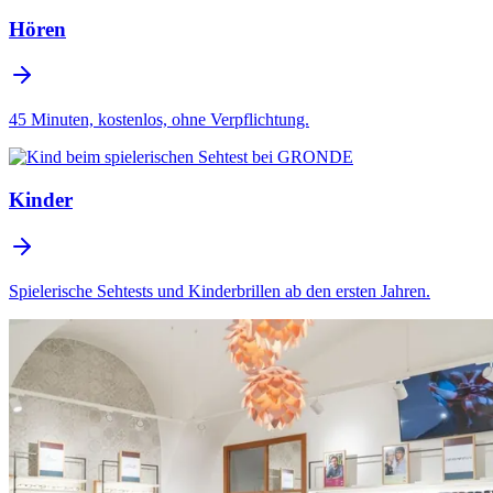
Hören
45 Minuten, kostenlos, ohne Verpflichtung.
Kinder
Spielerische Sehtests und Kinderbrillen ab den ersten Jahren.