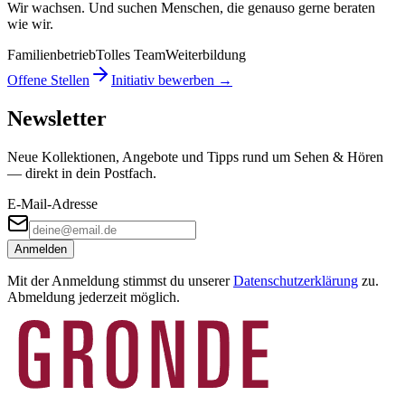
Wir wachsen. Und suchen Menschen, die genauso gerne beraten
wie wir.
Familienbetrieb
Tolles Team
Weiterbildung
Offene Stellen
Initiativ bewerben →
Newsletter
Neue Kollektionen, Angebote und Tipps rund um Sehen & Hören
— direkt in dein Postfach.
E-Mail-Adresse
Anmelden
Mit der Anmeldung stimmst du unserer
Datenschutzerklärung
zu.
Abmeldung jederzeit möglich.