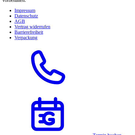
vorbehalten.
Impressum
Datenschutz
AGB
Vertrag widerrufen
Barrierefreiheit
Verpackung