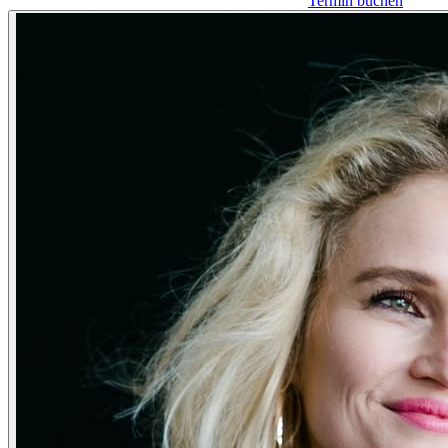
Termin buchen