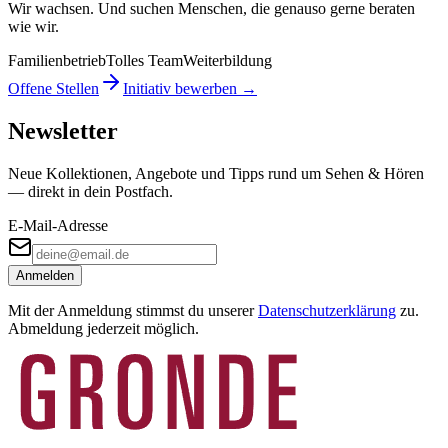
Wir wachsen. Und suchen Menschen, die genauso gerne beraten
wie wir.
Familienbetrieb
Tolles Team
Weiterbildung
Offene Stellen
Initiativ bewerben →
Newsletter
Neue Kollektionen, Angebote und Tipps rund um Sehen & Hören
— direkt in dein Postfach.
E-Mail-Adresse
Anmelden
Mit der Anmeldung stimmst du unserer
Datenschutzerklärung
zu.
Abmeldung jederzeit möglich.