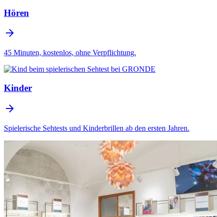
Hören
45 Minuten, kostenlos, ohne Verpflichtung.
Kinder
Spielerische Sehtests und Kinderbrillen ab den ersten Jahren.