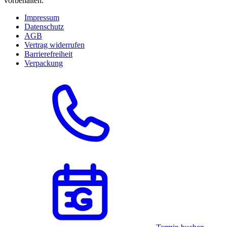
vorbehalten.
Impressum
Datenschutz
AGB
Vertrag widerrufen
Barrierefreiheit
Verpackung