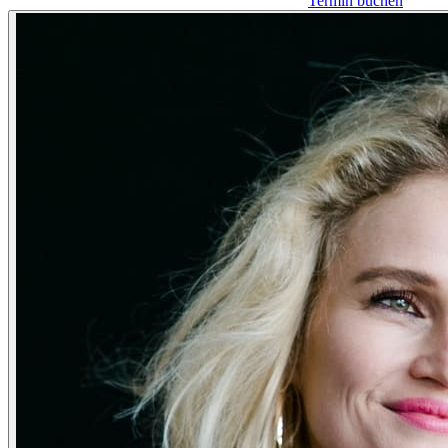
Termin buchen