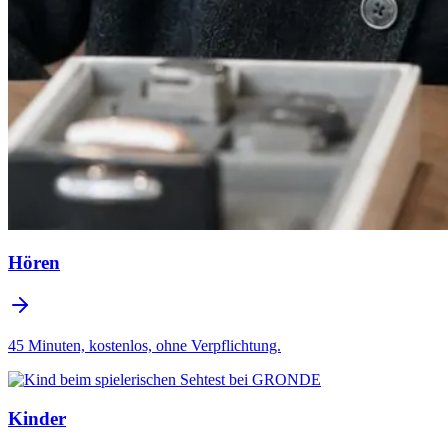
Hören
45 Minuten, kostenlos, ohne Verpflichtung.
Kinder