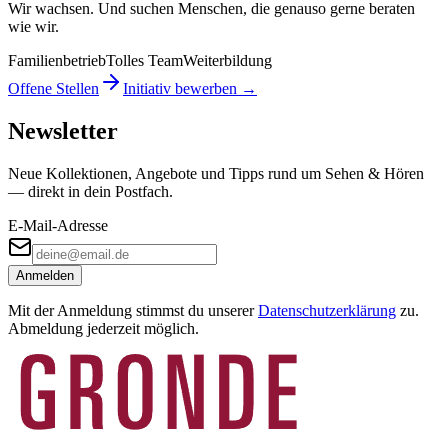
Wir wachsen. Und suchen Menschen, die genauso gerne beraten
wie wir.
Familienbetrieb
Tolles Team
Weiterbildung
Offene Stellen
Initiativ bewerben →
Newsletter
Neue Kollektionen, Angebote und Tipps rund um Sehen & Hören
— direkt in dein Postfach.
E-Mail-Adresse
Anmelden
Mit der Anmeldung stimmst du unserer
Datenschutzerklärung
zu.
Abmeldung jederzeit möglich.