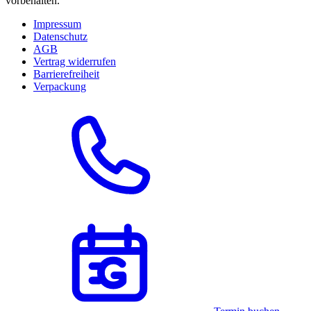
vorbehalten.
Impressum
Datenschutz
AGB
Vertrag widerrufen
Barrierefreiheit
Verpackung