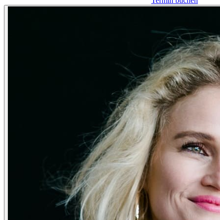
Termin buchen