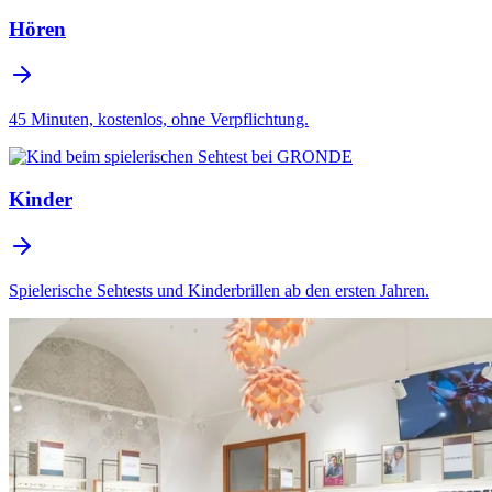
Hören
45 Minuten, kostenlos, ohne Verpflichtung.
Kinder
Spielerische Sehtests und Kinderbrillen ab den ersten Jahren.