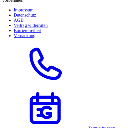
vorbehalten.
Impressum
Datenschutz
AGB
Vertrag widerrufen
Barrierefreiheit
Verpackung