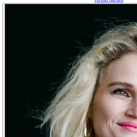
Termin buchen