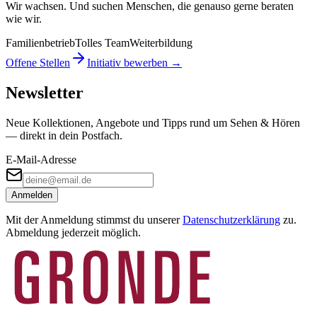
Wir wachsen. Und suchen Menschen, die genauso gerne beraten
wie wir.
Familienbetrieb
Tolles Team
Weiterbildung
Offene Stellen
Initiativ bewerben →
Newsletter
Neue Kollektionen, Angebote und Tipps rund um Sehen & Hören
— direkt in dein Postfach.
E-Mail-Adresse
Anmelden
Mit der Anmeldung stimmst du unserer
Datenschutzerklärung
zu.
Abmeldung jederzeit möglich.