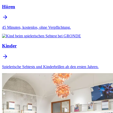
Hören
45 Minuten, kostenlos, ohne Verpflichtung.
Kinder
Spielerische Sehtests und Kinderbrillen ab den ersten Jahren.