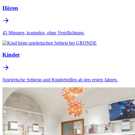
Hören
45 Minuten, kostenlos, ohne Verpflichtung.
Kinder
Spielerische Sehtests und Kinderbrillen ab den ersten Jahren.