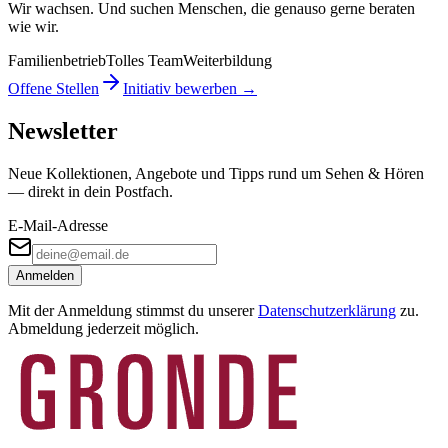
Wir wachsen. Und suchen Menschen, die genauso gerne beraten
wie wir.
Familienbetrieb
Tolles Team
Weiterbildung
Offene Stellen
Initiativ bewerben →
Newsletter
Neue Kollektionen, Angebote und Tipps rund um Sehen & Hören
— direkt in dein Postfach.
E-Mail-Adresse
Anmelden
Mit der Anmeldung stimmst du unserer
Datenschutzerklärung
zu.
Abmeldung jederzeit möglich.