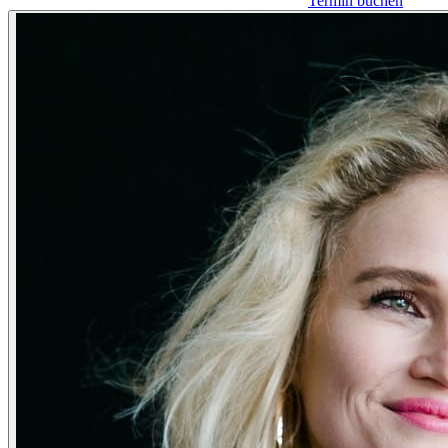
Termin buchen