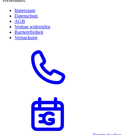
vorbehalten.
Impressum
Datenschutz
AGB
Vertrag widerrufen
Barrierefreiheit
Verpackung