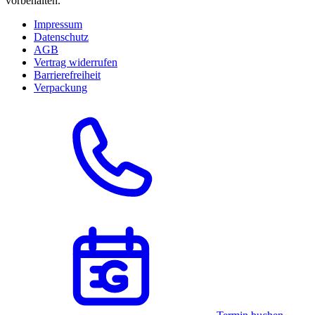
vorbehalten.
Impressum
Datenschutz
AGB
Vertrag widerrufen
Barrierefreiheit
Verpackung