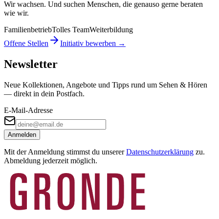
Wir wachsen. Und suchen Menschen, die genauso gerne beraten
wie wir.
Familienbetrieb
Tolles Team
Weiterbildung
Offene Stellen
Initiativ bewerben →
Newsletter
Neue Kollektionen, Angebote und Tipps rund um Sehen & Hören
— direkt in dein Postfach.
E-Mail-Adresse
Anmelden
Mit der Anmeldung stimmst du unserer
Datenschutzerklärung
zu.
Abmeldung jederzeit möglich.