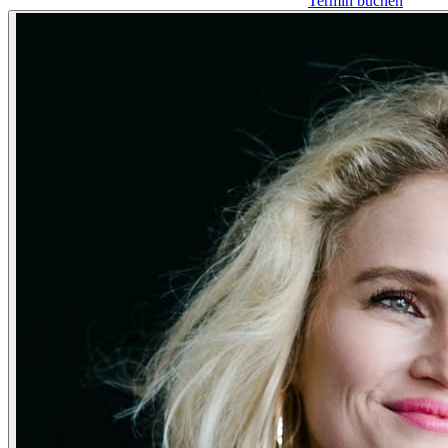
Termin buchen