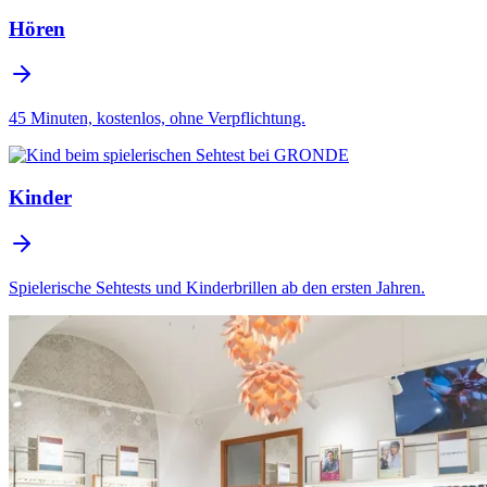
Hören
45 Minuten, kostenlos, ohne Verpflichtung.
Kinder
Spielerische Sehtests und Kinderbrillen ab den ersten Jahren.