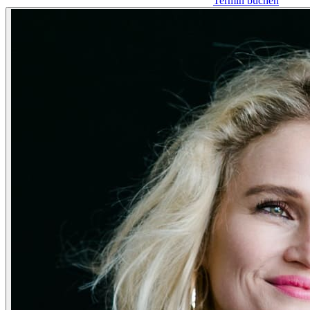
Termin buchen