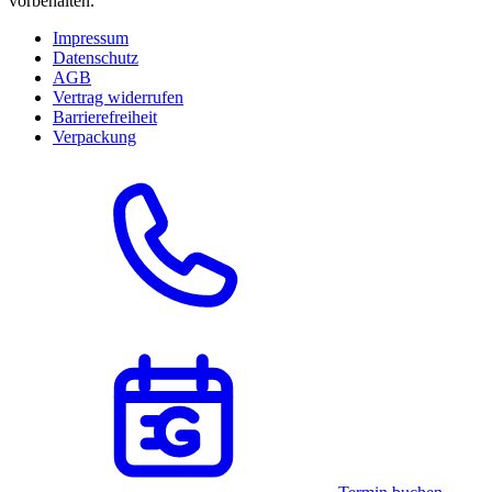
vorbehalten.
Impressum
Datenschutz
AGB
Vertrag widerrufen
Barrierefreiheit
Verpackung