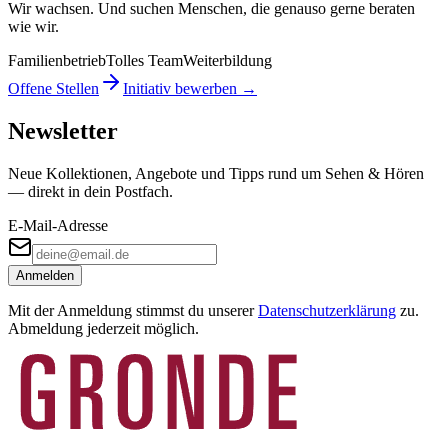
Wir wachsen. Und suchen Menschen, die genauso gerne beraten
wie wir.
Familienbetrieb
Tolles Team
Weiterbildung
Offene Stellen
Initiativ bewerben →
Newsletter
Neue Kollektionen, Angebote und Tipps rund um Sehen & Hören
— direkt in dein Postfach.
E-Mail-Adresse
Anmelden
Mit der Anmeldung stimmst du unserer
Datenschutzerklärung
zu.
Abmeldung jederzeit möglich.