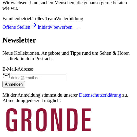
Wir wachsen. Und suchen Menschen, die genauso gerne beraten
wie wir.
Familienbetrieb
Tolles Team
Weiterbildung
Offene Stellen
Initiativ bewerben →
Newsletter
Neue Kollektionen, Angebote und Tipps rund um Sehen & Hören
— direkt in dein Postfach.
E-Mail-Adresse
Anmelden
Mit der Anmeldung stimmst du unserer
Datenschutzerklärung
zu.
Abmeldung jederzeit möglich.