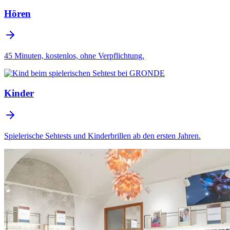
Hören
45 Minuten, kostenlos, ohne Verpflichtung.
Kinder
Spielerische Sehtests und Kinderbrillen ab den ersten Jahren.