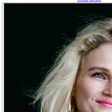
Termin buchen