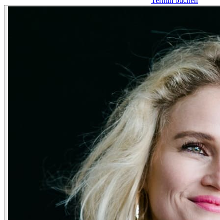
Termin buchen