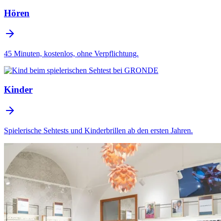
Hören
45 Minuten, kostenlos, ohne Verpflichtung.
Kinder
Spielerische Sehtests und Kinderbrillen ab den ersten Jahren.