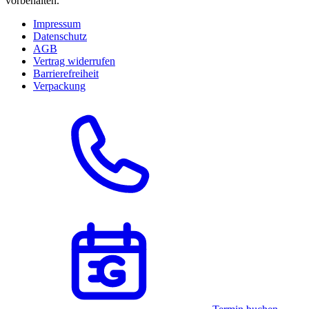
vorbehalten.
Impressum
Datenschutz
AGB
Vertrag widerrufen
Barrierefreiheit
Verpackung