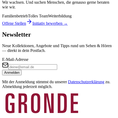
Wir wachsen. Und suchen Menschen, die genauso gerne beraten
wie wir.
Familienbetrieb
Tolles Team
Weiterbildung
Offene Stellen
Initiativ bewerben →
Newsletter
Neue Kollektionen, Angebote und Tipps rund um Sehen & Hören
— direkt in dein Postfach.
E-Mail-Adresse
Anmelden
Mit der Anmeldung stimmst du unserer
Datenschutzerklärung
zu.
Abmeldung jederzeit möglich.