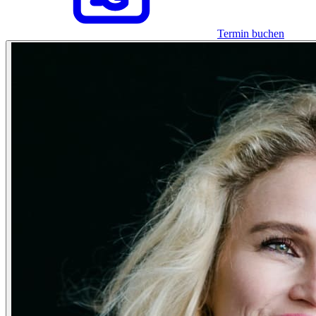
Termin buchen