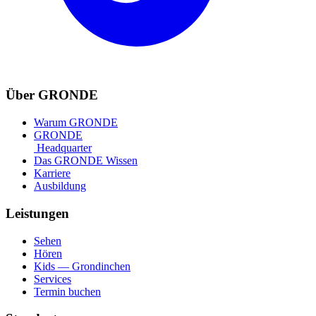
Über GRONDE
Warum GRONDE
GRONDE
Headquarter
Das GRONDE Wissen
Karriere
Ausbildung
Leistungen
Sehen
Hören
Kids — Grondinchen
Services
Termin buchen