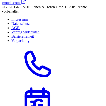
gronde.com
©
2026
GRONDE Sehen & Hören GmbH · Alle Rechte
vorbehalten.
Impressum
Datenschutz
AGB
Vertrag widerrufen
Barrierefreiheit
Verpackung