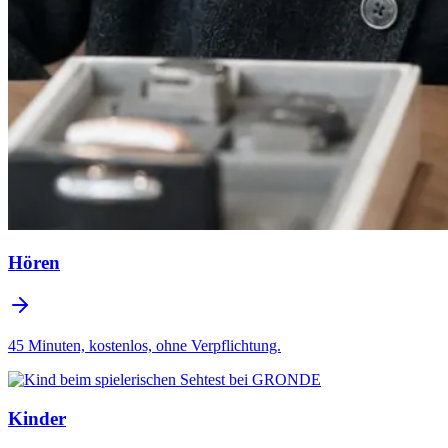
Hören
45 Minuten, kostenlos, ohne Verpflichtung.
Kinder