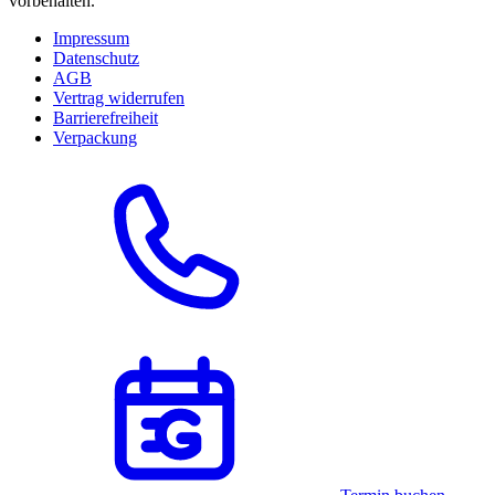
vorbehalten.
Impressum
Datenschutz
AGB
Vertrag widerrufen
Barrierefreiheit
Verpackung