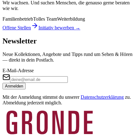
Wir wachsen. Und suchen Menschen, die genauso gerne beraten
wie wir.
Familienbetrieb
Tolles Team
Weiterbildung
Offene Stellen
Initiativ bewerben →
Newsletter
Neue Kollektionen, Angebote und Tipps rund um Sehen & Hören
— direkt in dein Postfach.
E-Mail-Adresse
Anmelden
Mit der Anmeldung stimmst du unserer
Datenschutzerklärung
zu.
Abmeldung jederzeit möglich.