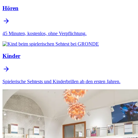
Hören
45 Minuten, kostenlos, ohne Verpflichtung.
Kinder
Spielerische Sehtests und Kinderbrillen ab den ersten Jahren.