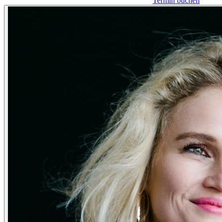
Termin buchen