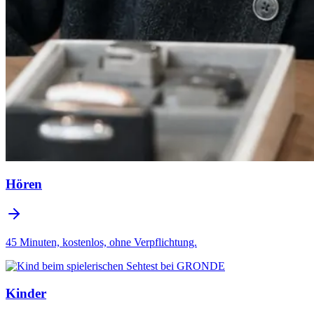
Hören
45 Minuten, kostenlos, ohne Verpflichtung.
Kinder