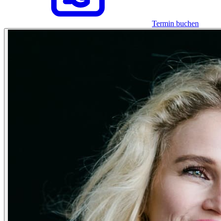
Termin buchen