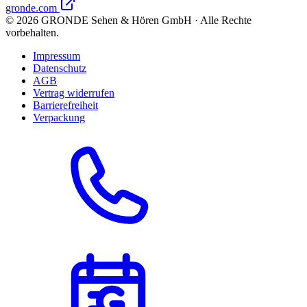
gronde.com
©
2026
GRONDE Sehen & Hören GmbH · Alle Rechte
vorbehalten.
Impressum
Datenschutz
AGB
Vertrag widerrufen
Barrierefreiheit
Verpackung