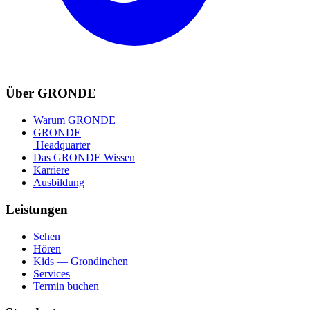
Über GRONDE
Warum GRONDE
GRONDE
Headquarter
Das GRONDE Wissen
Karriere
Ausbildung
Leistungen
Sehen
Hören
Kids — Grondinchen
Services
Termin buchen