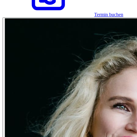
Termin buchen