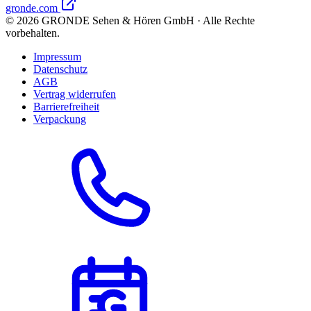
gronde.com
©
2026
GRONDE Sehen & Hören GmbH · Alle Rechte
vorbehalten.
Impressum
Datenschutz
AGB
Vertrag widerrufen
Barrierefreiheit
Verpackung