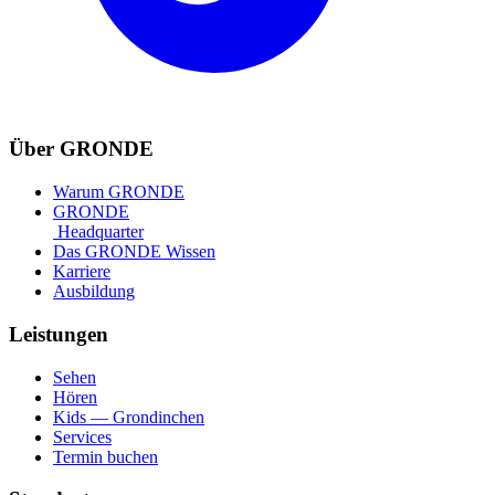
Über GRONDE
Warum GRONDE
GRONDE
Headquarter
Das GRONDE Wissen
Karriere
Ausbildung
Leistungen
Sehen
Hören
Kids — Grondinchen
Services
Termin buchen