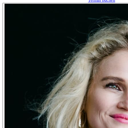
Termin buchen