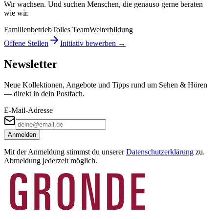
Wir wachsen. Und suchen Menschen, die genauso gerne beraten
wie wir.
Familienbetrieb
Tolles Team
Weiterbildung
Offene Stellen
Initiativ bewerben →
Newsletter
Neue Kollektionen, Angebote und Tipps rund um Sehen & Hören
— direkt in dein Postfach.
E-Mail-Adresse
Anmelden
Mit der Anmeldung stimmst du unserer
Datenschutzerklärung
zu.
Abmeldung jederzeit möglich.