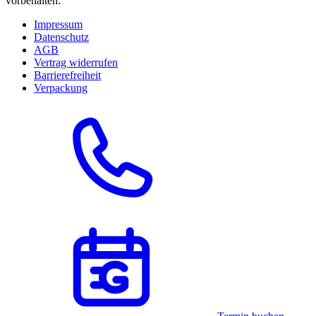
vorbehalten.
Impressum
Datenschutz
AGB
Vertrag widerrufen
Barrierefreiheit
Verpackung