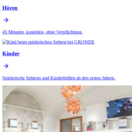
Hören
45 Minuten, kostenlos, ohne Verpflichtung.
Kinder
Spielerische Sehtests und Kinderbrillen ab den ersten Jahren.