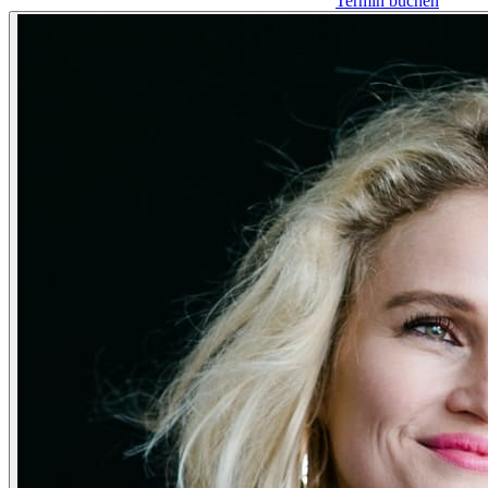
Termin buchen