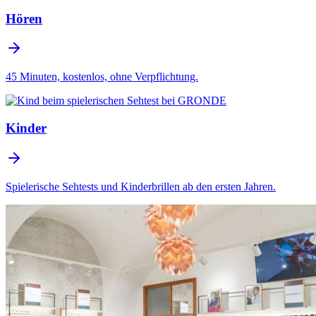
Hören
45 Minuten, kostenlos, ohne Verpflichtung.
Kinder
Spielerische Sehtests und Kinderbrillen ab den ersten Jahren.