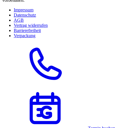
vorbehalten.
Impressum
Datenschutz
AGB
Vertrag widerrufen
Barrierefreiheit
Verpackung