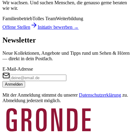
Wir wachsen. Und suchen Menschen, die genauso gerne beraten
wie wir.
Familienbetrieb
Tolles Team
Weiterbildung
Offene Stellen
Initiativ bewerben →
Newsletter
Neue Kollektionen, Angebote und Tipps rund um Sehen & Hören
— direkt in dein Postfach.
E-Mail-Adresse
Anmelden
Mit der Anmeldung stimmst du unserer
Datenschutzerklärung
zu.
Abmeldung jederzeit möglich.