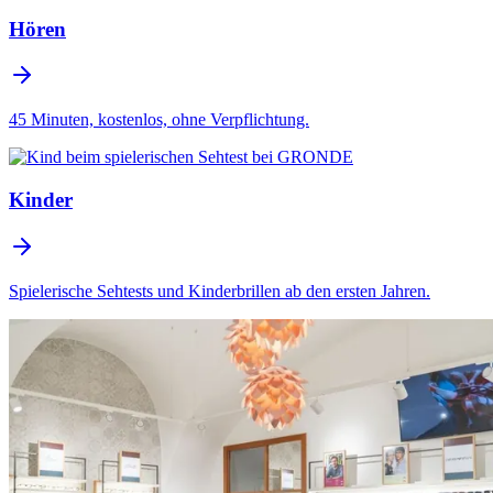
Hören
45 Minuten, kostenlos, ohne Verpflichtung.
Kinder
Spielerische Sehtests und Kinderbrillen ab den ersten Jahren.