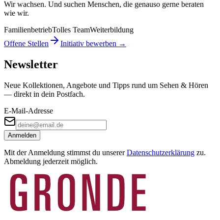
Wir wachsen. Und suchen Menschen, die genauso gerne beraten
wie wir.
Familienbetrieb
Tolles Team
Weiterbildung
Offene Stellen
Initiativ bewerben →
Newsletter
Neue Kollektionen, Angebote und Tipps rund um Sehen & Hören
— direkt in dein Postfach.
E-Mail-Adresse
Anmelden
Mit der Anmeldung stimmst du unserer
Datenschutzerklärung
zu.
Abmeldung jederzeit möglich.