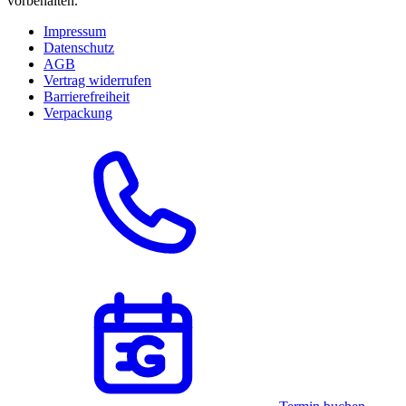
vorbehalten.
Impressum
Datenschutz
AGB
Vertrag widerrufen
Barrierefreiheit
Verpackung