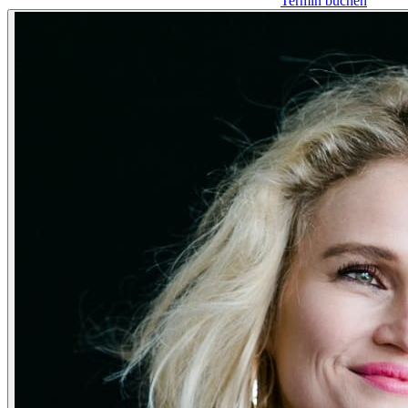
Termin buchen