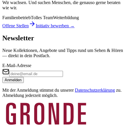
Wir wachsen. Und suchen Menschen, die genauso gerne beraten
wie wir.
Familienbetrieb
Tolles Team
Weiterbildung
Offene Stellen
Initiativ bewerben →
Newsletter
Neue Kollektionen, Angebote und Tipps rund um Sehen & Hören
— direkt in dein Postfach.
E-Mail-Adresse
Anmelden
Mit der Anmeldung stimmst du unserer
Datenschutzerklärung
zu.
Abmeldung jederzeit möglich.