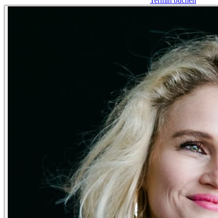
Termin buchen