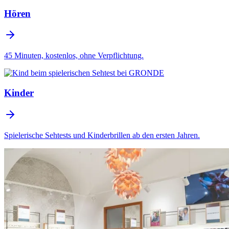
Hören
45 Minuten, kostenlos, ohne Verpflichtung.
Kinder
Spielerische Sehtests und Kinderbrillen ab den ersten Jahren.