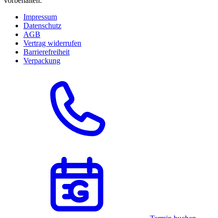
vorbehalten.
Impressum
Datenschutz
AGB
Vertrag widerrufen
Barrierefreiheit
Verpackung