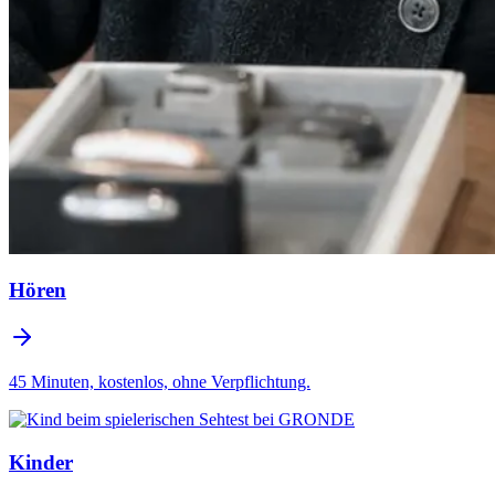
Hören
45 Minuten, kostenlos, ohne Verpflichtung.
Kinder