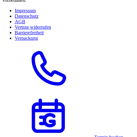
vorbehalten.
Impressum
Datenschutz
AGB
Vertrag widerrufen
Barrierefreiheit
Verpackung