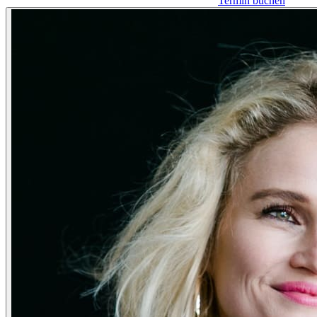
Termin buchen