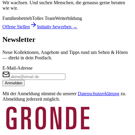
Wir wachsen. Und suchen Menschen, die genauso gerne beraten
wie wir.
Familienbetrieb
Tolles Team
Weiterbildung
Offene Stellen
Initiativ bewerben →
Newsletter
Neue Kollektionen, Angebote und Tipps rund um Sehen & Hören
— direkt in dein Postfach.
E-Mail-Adresse
Anmelden
Mit der Anmeldung stimmst du unserer
Datenschutzerklärung
zu.
Abmeldung jederzeit möglich.