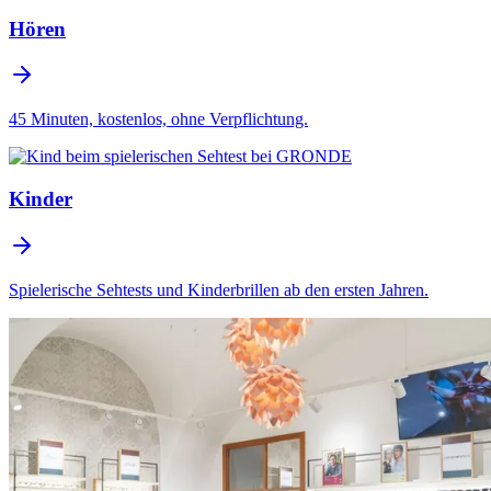
Hören
45 Minuten, kostenlos, ohne Verpflichtung.
Kinder
Spielerische Sehtests und Kinderbrillen ab den ersten Jahren.