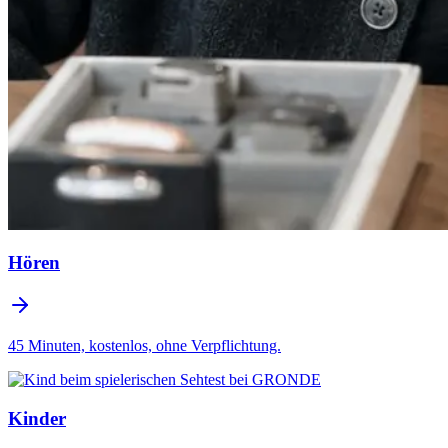
Hören
45 Minuten, kostenlos, ohne Verpflichtung.
Kinder