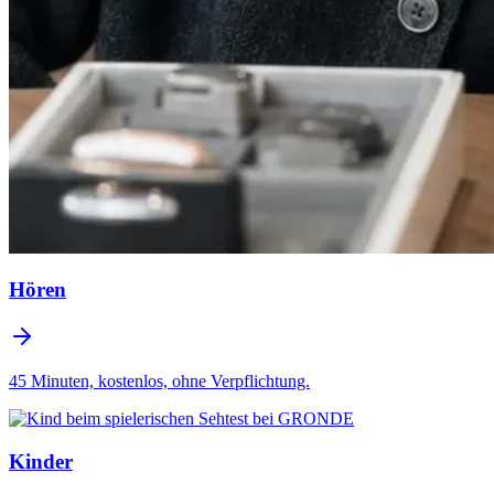
Hören
45 Minuten, kostenlos, ohne Verpflichtung.
Kinder