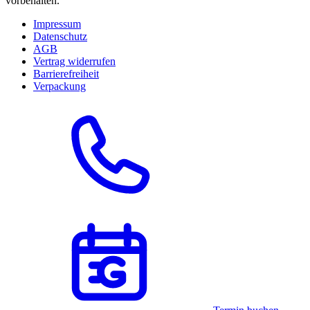
vorbehalten.
Impressum
Datenschutz
AGB
Vertrag widerrufen
Barrierefreiheit
Verpackung