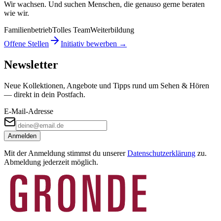
Wir wachsen. Und suchen Menschen, die genauso gerne beraten
wie wir.
Familienbetrieb
Tolles Team
Weiterbildung
Offene Stellen
Initiativ bewerben →
Newsletter
Neue Kollektionen, Angebote und Tipps rund um Sehen & Hören
— direkt in dein Postfach.
E-Mail-Adresse
Anmelden
Mit der Anmeldung stimmst du unserer
Datenschutzerklärung
zu.
Abmeldung jederzeit möglich.