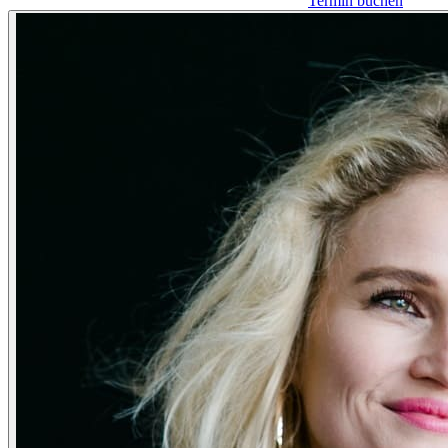
Termin buchen