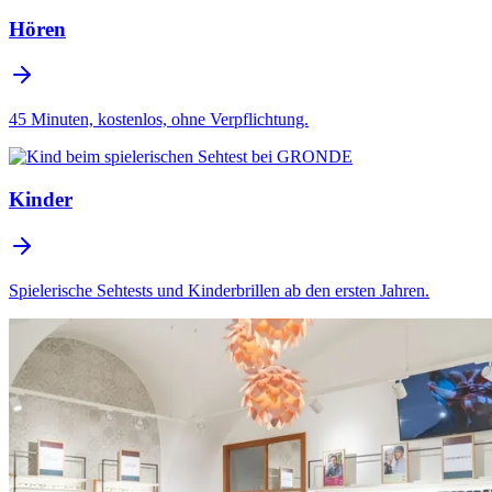
Hören
45 Minuten, kostenlos, ohne Verpflichtung.
Kinder
Spielerische Sehtests und Kinderbrillen ab den ersten Jahren.