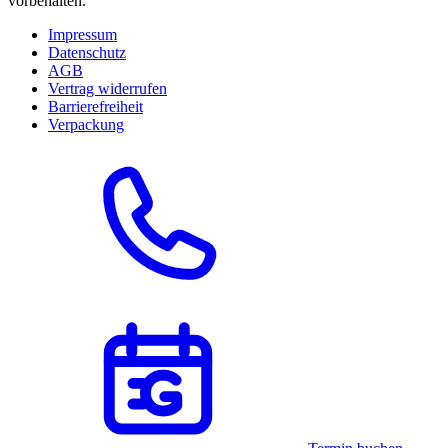
vorbehalten.
Impressum
Datenschutz
AGB
Vertrag widerrufen
Barrierefreiheit
Verpackung