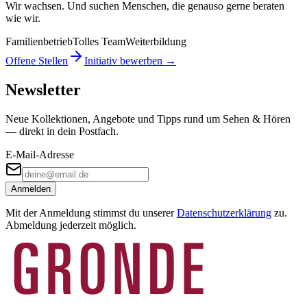
Wir wachsen. Und suchen Menschen, die genauso gerne beraten
wie wir.
Familienbetrieb
Tolles Team
Weiterbildung
Offene Stellen
Initiativ bewerben →
Newsletter
Neue Kollektionen, Angebote und Tipps rund um Sehen & Hören
— direkt in dein Postfach.
E-Mail-Adresse
Anmelden
Mit der Anmeldung stimmst du unserer
Datenschutzerklärung
zu.
Abmeldung jederzeit möglich.