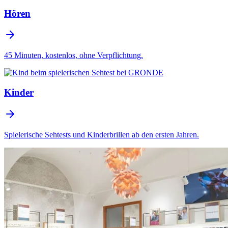
Hören
45 Minuten, kostenlos, ohne Verpflichtung.
Kinder
Spielerische Sehtests und Kinderbrillen ab den ersten Jahren.