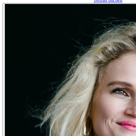
Termin buchen