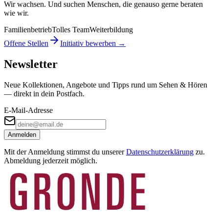
Wir wachsen. Und suchen Menschen, die genauso gerne beraten
wie wir.
Familienbetrieb
Tolles Team
Weiterbildung
Offene Stellen
Initiativ bewerben →
Newsletter
Neue Kollektionen, Angebote und Tipps rund um Sehen & Hören
— direkt in dein Postfach.
E-Mail-Adresse
Anmelden
Mit der Anmeldung stimmst du unserer
Datenschutzerklärung
zu.
Abmeldung jederzeit möglich.