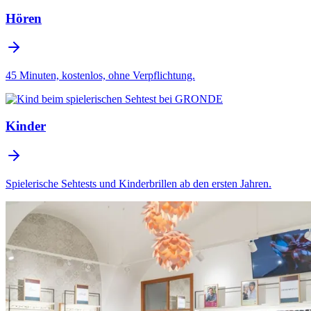
Hören
45 Minuten, kostenlos, ohne Verpflichtung.
Kinder
Spielerische Sehtests und Kinderbrillen ab den ersten Jahren.