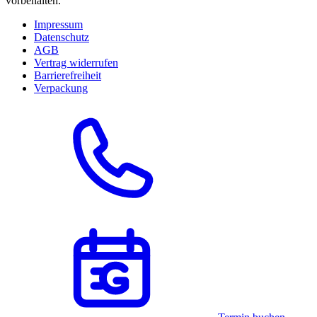
vorbehalten.
Impressum
Datenschutz
AGB
Vertrag widerrufen
Barrierefreiheit
Verpackung