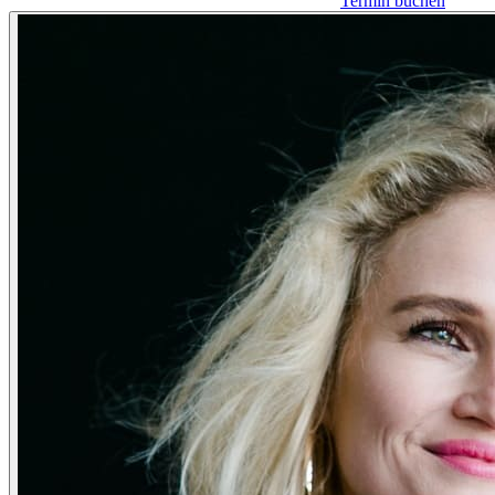
Termin buchen