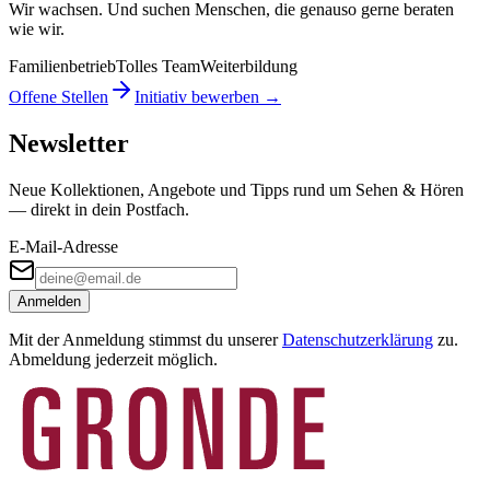
Wir wachsen. Und suchen Menschen, die genauso gerne beraten
wie wir.
Familienbetrieb
Tolles Team
Weiterbildung
Offene Stellen
Initiativ bewerben →
Newsletter
Neue Kollektionen, Angebote und Tipps rund um Sehen & Hören
— direkt in dein Postfach.
E-Mail-Adresse
Anmelden
Mit der Anmeldung stimmst du unserer
Datenschutzerklärung
zu.
Abmeldung jederzeit möglich.