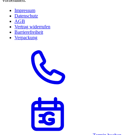
vorbehalten.
Impressum
Datenschutz
AGB
Vertrag widerrufen
Barrierefreiheit
Verpackung