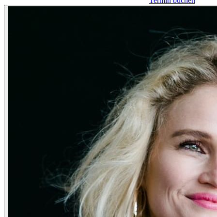
Termin buchen