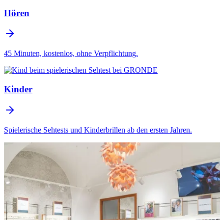
Hören
45 Minuten, kostenlos, ohne Verpflichtung.
Kinder
Spielerische Sehtests und Kinderbrillen ab den ersten Jahren.